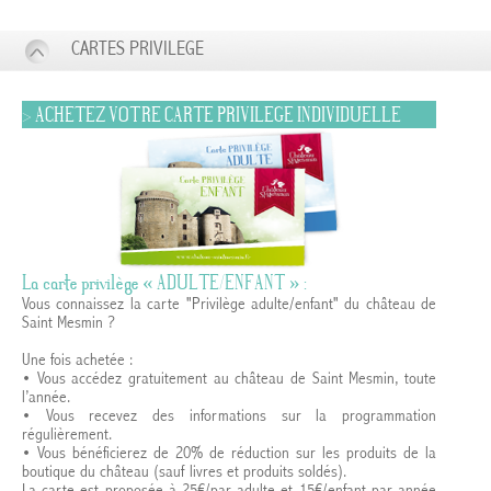
CARTES PRIVILEGE
> ACHETEZ VOTRE CARTE PRIVILEGE INDIVIDUELLE
La carte privilège « ADULTE/ENFANT » :
Vous connaissez la carte "Privilège adulte/enfant" du château de
Saint Mesmin ?
Une fois achetée :
• Vous accédez gratuitement au château de Saint Mesmin, toute
l’année.
• Vous recevez des informations sur la programmation
régulièrement.
• Vous bénéficierez de 20% de réduction sur les produits de la
boutique du château (sauf livres et produits soldés).