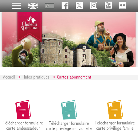
Accueil
>
Infos pratiques
> Cartes abonnement
Télécharger formulaire
Télécharger formulaire
Télécharger formulaire
carte ambassadeur
carte privilège famille
carte privilège individuelle