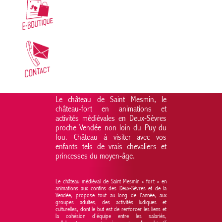
Le château de Saint Mesmin, le
château-fort en animations et
activités médiévales en Deux-Sèvres
proche Vendée non loin du Puy du
fou. Château à visiter avec vos
enfants tels de vrais chevaliers et
princesses du moyen-âge.
Le château médiéval de Saint Mesmin « fort » en
animations aux confins des Deux-Sèvres et de la
Vendée, propose tout au long de l’année, aux
groupes adultes, des activités ludiques et
culturelles, dont le but est de renforcer les liens et
la cohésion d’équipe entre les salariés,