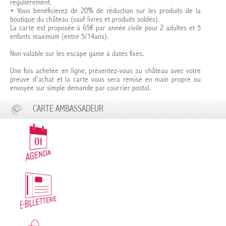
régulièrement.
• Vous bénéficierez de 20% de réduction sur les produits de la
boutique du château (sauf livres et produits soldés).
La carte est proposée à 65€ par année civile pour 2 adultes et 5
enfants maximum (entre 5/14ans).
Non valable sur les escape game à dates fixes.
Une fois achetée en ligne, présentez-vous au château avec votre
preuve d'achat et la carte vous sera remise en main propre ou
envoyée sur simple demande par courrier postal.
CARTE AMBASSADEUR