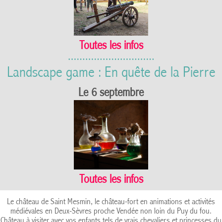
Toutes les infos
Landscape game : En quête de la Pierre
Le 6 septembre
Toutes les infos
Le château de Saint Mesmin, le château-fort en animations et activités
médiévales en Deux-Sèvres proche Vendée non loin du Puy du fou.
Château à visiter avec vos enfants tels de vrais chevaliers et princesses du