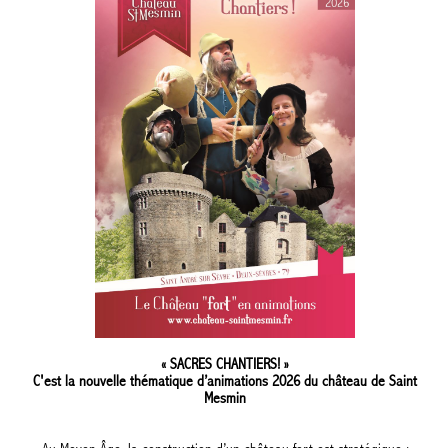
« SACRES CHANTIERS! »
C'est la nouvelle thématique d’animations 2026 du château de Saint
Mesmin