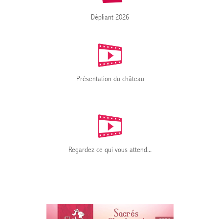
Dépliant 2026
Présentation du château
Regardez ce qui vous attend...