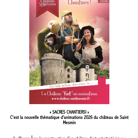
« SACRES CHANTIERS! »
C'est la nouvelle thématique d’animations 2026 du château de Saint
Mesmin