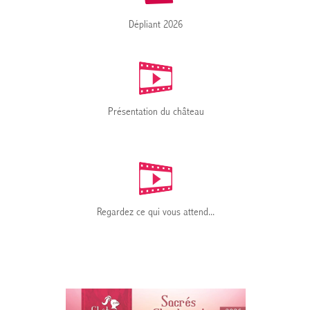
Dépliant 2026
Présentation du château
Regardez ce qui vous attend...